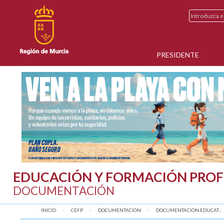
PRESIDENTE
EDUCACIÓN Y FORMACIÓN PROF
DOCUMENTACIÓN
INICIO
CEFP
DOCUMENTACIÓN
DOCUMENTACIÓN EDUCAT...