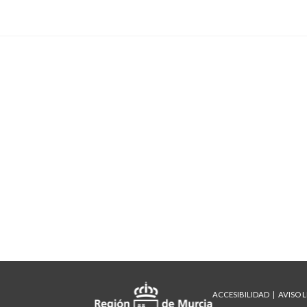
ACCESIBILIDAD
AVISO 