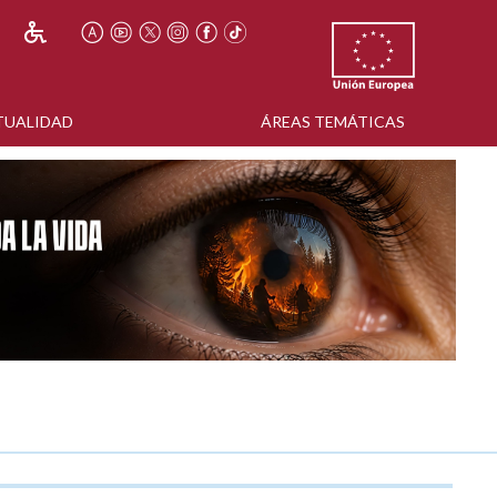
TUALIDAD
ÁREAS TEMÁTICAS