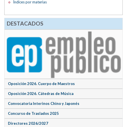
Índices por materias
DESTACADOS
Oposición 2026. Cuerpo de Maestros
Oposición 2026. Cátedras de Música
Convocatoria Interinos Chino y Japonés
Concurso de Traslados 2025
Directores 2026/2027