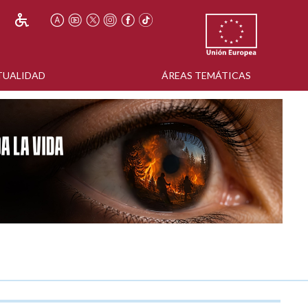
TUALIDAD
ÁREAS TEMÁTICAS