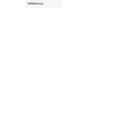
biblioteca: