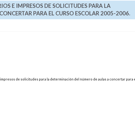
IOS E IMPRESOS DE SOLICITUDES PARA LA
CONCERTAR PARA EL CURSO ESCOLAR 2005-2006.
 impresos de solicitudes para la determinación del número de aulas a concertar para 