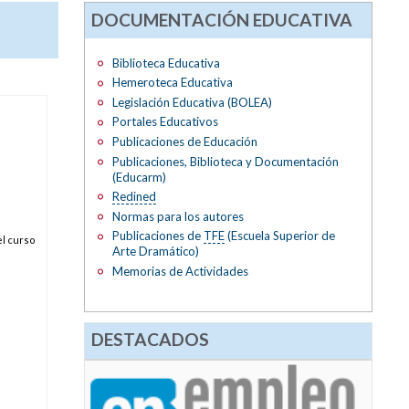
DOCUMENTACIÓN EDUCATIVA
Biblioteca Educativa
Hemeroteca Educativa
Legislación Educativa (BOLEA)
Portales Educativos
Publicaciones de Educación
Publicaciones, Biblioteca y Documentación
(Educarm)
Redined
Normas para los autores
Publicaciones de
TFE
(Escuela Superior de
el curso
Arte Dramático)
Memorias de Actividades
DESTACADOS