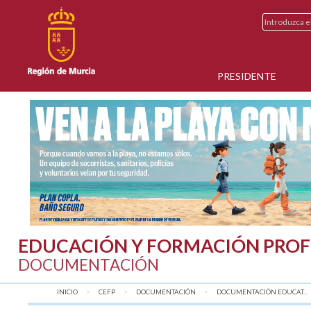
PRESIDENTE
EDUCACIÓN Y FORMACIÓN PROF
DOCUMENTACIÓN
INICIO
CEFP
DOCUMENTACIÓN
DOCUMENTACIÓN EDUCAT...