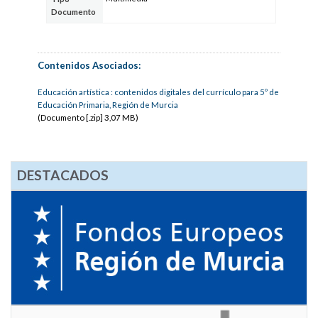
Documento
Contenidos Asociados:
Educación artística : contenidos digitales del currículo para 5º de
Educación Primaria, Región de Murcia
(Documento [.zip] 3,07 MB)
DESTACADOS