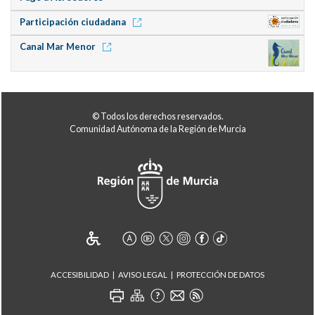
Participación ciudadana
Canal Mar Menor
© Todos los derechos reservados.
Comunidad Autónoma de la Región de Murcia
ACCESIBILIDAD
AVISO LEGAL
PROTECCIÓN DE DATOS