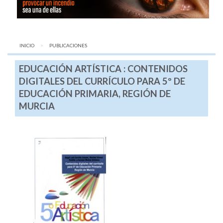
INICIO
AQUÍ:
PUBLICACIONES
EDUCACIÓN ARTÍSTICA : CONTENIDOS
DIGITALES DEL CURRÍCULO PARA 5º DE
EDUCACIÓN PRIMARIA, REGIÓN DE
MURCIA