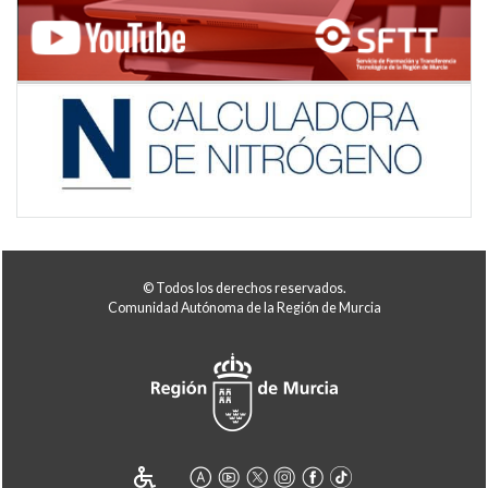
© Todos los derechos reservados.
Comunidad Autónoma de la Región de Murcia