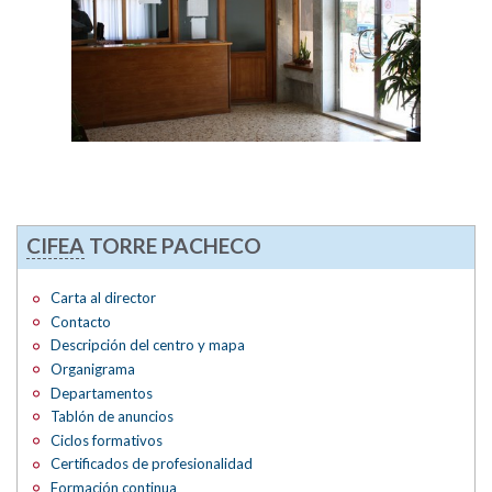
CIFEA
TORRE PACHECO
Carta al director
Contacto
Descripción del centro y mapa
Organigrama
Departamentos
Tablón de anuncios
Ciclos formativos
Certificados de profesionalidad
Formación continua