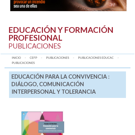
EDUCACIÓN Y FORMACIÓN
PROFESIONAL
PUBLICACIONES
INICIO
CEFP
PUBLICACIONES
PUBLICACIONES EDUCAC
AQUÍ:
PUBLICACIONES
EDUCACIÓN PARA LA CONVIVENCIA :
DIÁLOGO, COMUNICACIÓN
INTERPERSONAL Y TOLERANCIA