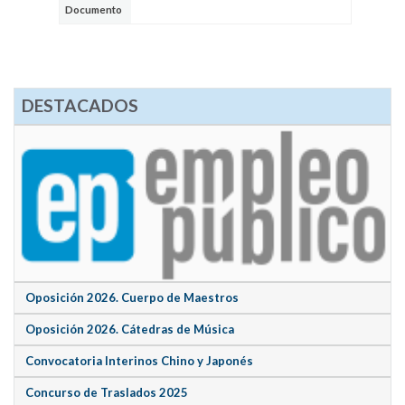
Documento
DESTACADOS
Oposición 2026. Cuerpo de Maestros
Oposición 2026. Cátedras de Música
Convocatoria Interinos Chino y Japonés
Concurso de Traslados 2025