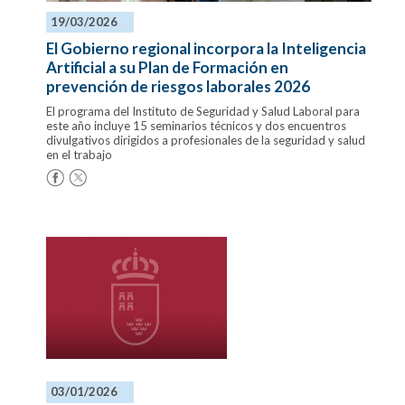
19/03/2026
El Gobierno regional incorpora la Inteligencia
Artificial a su Plan de Formación en
prevención de riesgos laborales 2026
El programa del Instituto de Seguridad y Salud Laboral para
este año incluye 15 seminarios técnicos y dos encuentros
divulgativos dirigidos a profesionales de la seguridad y salud
en el trabajo
03/01/2026