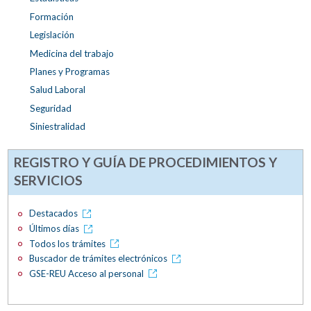
Formación
Legislación
Medicina del trabajo
Planes y Programas
Salud Laboral
Seguridad
Siniestralidad
REGISTRO Y GUÍA DE PROCEDIMIENTOS Y
SERVICIOS
Destacados
Últimos días
Todos los trámites
Buscador de trámites electrónicos
GSE-REU Acceso al personal