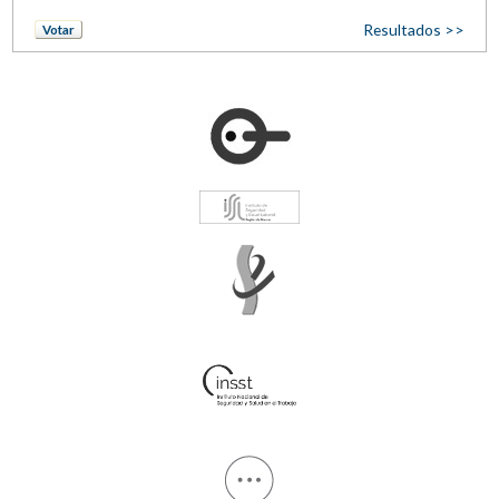
Resultados >>