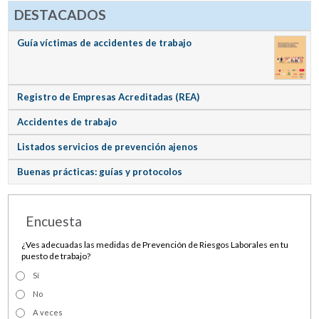
DESTACADOS
Guía víctimas de accidentes de trabajo
Registro de Empresas Acreditadas (REA)
Accidentes de trabajo
Listados servicios de prevención ajenos
Buenas prácticas: guías y protocolos
Encuesta
¿Ves adecuadas las medidas de Prevención de Riesgos Laborales en tu
puesto de trabajo?
Sí
No
A veces