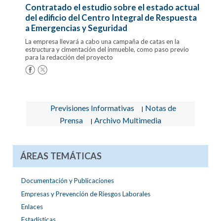
Contratado el estudio sobre el estado actual
del edificio del Centro Integral de Respuesta
a Emergencias y Seguridad
La empresa llevará a cabo una campaña de catas en la
estructura y cimentación del inmueble, como paso previo
para la redacción del proyecto
Previsiones Informativas
Notas de
|
Prensa
Archivo Multimedia
|
ÁREAS TEMÁTICAS
Documentación y Publicaciones
Empresas y Prevención de Riesgos Laborales
Enlaces
Estadísticas