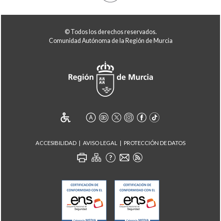
© Todos los derechos reservados.
Comunidad Autónoma de la Región de Murcia
ACCESIBILIDAD
AVISO LEGAL
PROTECCIÓN DE DATOS