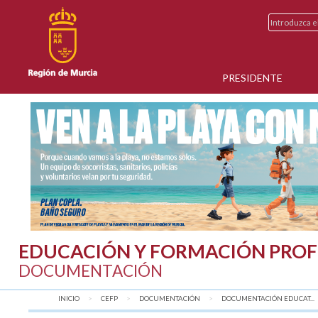
PRESIDENTE
EDUCACIÓN Y FORMACIÓN PROF
DOCUMENTACIÓN
INICIO
CEFP
DOCUMENTACIÓN
DOCUMENTACIÓN EDUCAT...