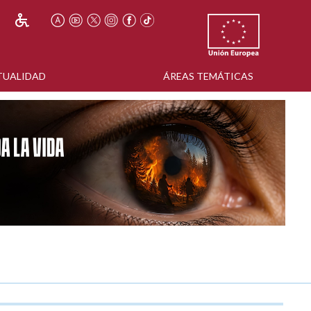
TUALIDAD
ÁREAS TEMÁTICAS