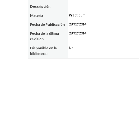
Descripción
Prácticum
Materia
28/02/2014
Fecha de Publicación
28/02/2014
Fecha de la última
revisión
No
Disponible en la
biblioteca: