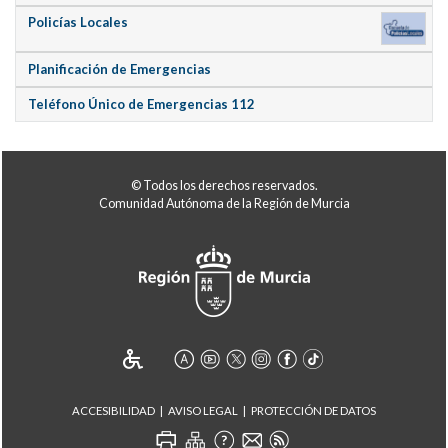
Policías Locales
Planificación de Emergencias
Teléfono Único de Emergencias 112
© Todos los derechos reservados.
Comunidad Autónoma de la Región de Murcia
ACCESIBILIDAD
AVISO LEGAL
PROTECCIÓN DE DATOS