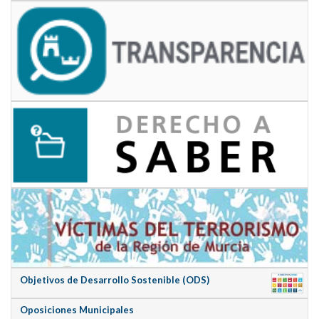
Objetivos de Desarrollo Sostenible (ODS)
Oposiciones Municipales