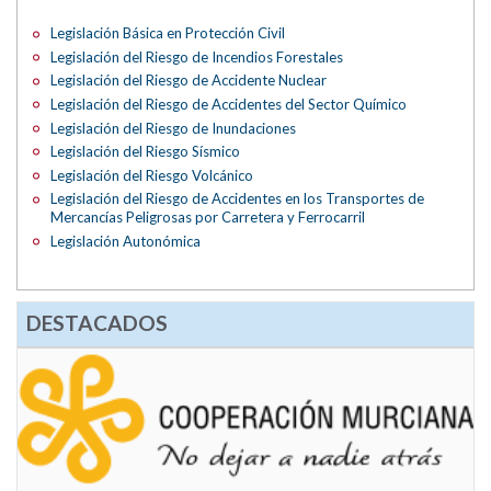
Legislación Básica en Protección Civil
Legislación del Riesgo de Incendios Forestales
Legislación del Riesgo de Accidente Nuclear
Legislación del Riesgo de Accidentes del Sector Químico
Legislación del Riesgo de Inundaciones
Legislación del Riesgo Sísmico
Legislación del Riesgo Volcánico
Legislación del Riesgo de Accidentes en los Transportes de
Mercancías Peligrosas por Carretera y Ferrocarril
Legislación Autonómica
DESTACADOS