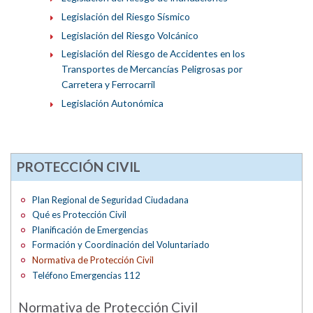
Legislación del Riesgo Sísmico
Legislación del Riesgo Volcánico
Legislación del Riesgo de Accidentes en los
Transportes de Mercancías Peligrosas por
Carretera y Ferrocarril
Legislación Autonómica
PROTECCIÓN CIVIL
Plan Regional de Seguridad Ciudadana
Qué es Protección Civil
Planificación de Emergencias
Formación y Coordinación del Voluntariado
Normativa de Protección Civil
Teléfono Emergencias 112
Normativa de Protección Civil