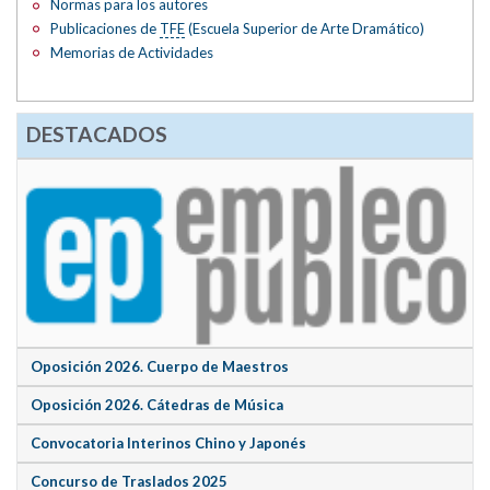
Normas para los autores
Publicaciones de
TFE
(Escuela Superior de Arte Dramático)
Memorias de Actividades
DESTACADOS
Oposición 2026. Cuerpo de Maestros
Oposición 2026. Cátedras de Música
Convocatoria Interinos Chino y Japonés
Concurso de Traslados 2025