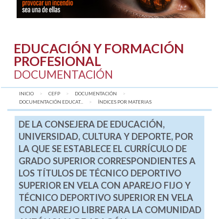
EDUCACIÓN Y FORMACIÓN
PROFESIONAL
DOCUMENTACIÓN
INICIO
CEFP
DOCUMENTACIÓN
DOCUMENTACIÓN EDUCAT...
AQUÍ:
ÍNDICES POR MATERIAS
DE LA CONSEJERA DE EDUCACIÓN,
UNIVERSIDAD, CULTURA Y DEPORTE, POR
LA QUE SE ESTABLECE EL CURRÍCULO DE
GRADO SUPERIOR CORRESPONDIENTES A
LOS TÍTULOS DE TÉCNICO DEPORTIVO
SUPERIOR EN VELA CON APAREJO FIJO Y
TÉCNICO DEPORTIVO SUPERIOR EN VELA
CON APAREJO LIBRE PARA LA COMUNIDAD