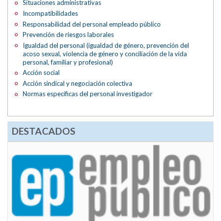
Situaciones administrativas
Incompatibilidades
Responsabilidad del personal empleado público
Prevención de riesgos laborales
Igualdad del personal (igualdad de género, prevención del
acoso sexual, violencia de género y conciliación de la vida
personal, familiar y profesional)
Acción social
Acción sindical y negociación colectiva
Normas específicas del personal investigador
DESTACADOS