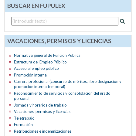
BUSCAR EN FUPULEX
VACACIONES, PERMISOS Y LICENCIAS
Normativa general de Función Pública
Estructura del Empleo Público
Acceso al empleo público
Promoción interna
Carrera profesional (concurso de méritos, libre designación y
promoción interna temporal)
Reconocimiento de servicios y consolidación del grado
personal
Jornada y horarios de trabajo
Vacaciones, permisos y licencias
Teletrabajo
Formación
Retribuciones e indemnizaciones