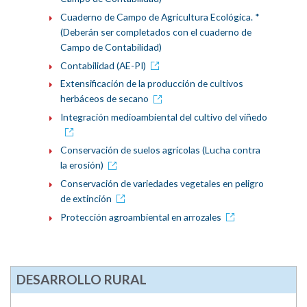
Cuaderno de Campo de Agricultura Ecológica. *
(Deberán ser completados con el cuaderno de
Campo de Contabilidad)
Contabilidad (AE-PI)
Extensificación de la producción de cultivos
herbáceos de secano
Integración medioambiental del cultivo del viñedo
Conservación de suelos agrícolas (Lucha contra
la erosión)
Conservación de variedades vegetales en peligro
de extinción
Protección agroambiental en arrozales
DESARROLLO RURAL