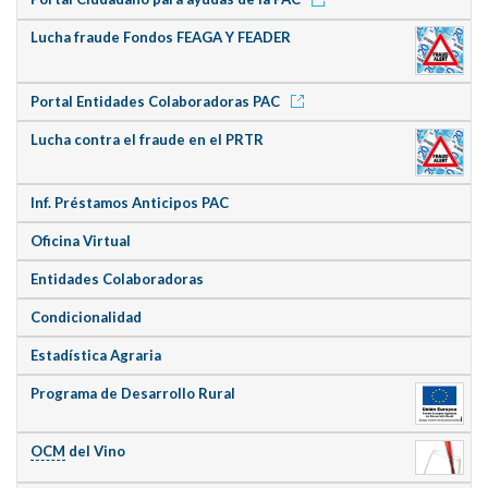
Lucha fraude Fondos FEAGA Y FEADER
Portal Entidades Colaboradoras PAC
Lucha contra el fraude en el PRTR
Inf. Préstamos Anticipos PAC
Oficina Virtual
Entidades Colaboradoras
Condicionalidad
Estadística Agraria
Programa de Desarrollo Rural
OCM
del Vino