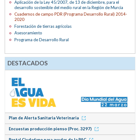
Aplicación de la Ley 45/2007, de 13 de diciembre, para el
desarrollo sostenible del medio rural en la Región de Murcia
Cuadernos de campo PDR (Programa Desarrollo Rural) 2014-
2020
Forestación de tierras agrícolas
Asesoramiento
Programa de Desarrollo Rural
DESTACADOS
Plan de Alerta Sanitaria Veterinaria
Encuestas producción pienso (Proc. 3297)
Portal Ciudadano para ayudas de la PAC