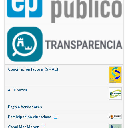
Conciliación laboral (SMAC)
e-Tributos
Pago a Acreedores
Participación ciudadana
Canal Mar Menor