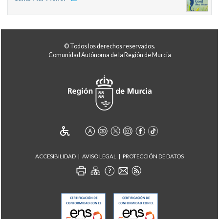
© Todos los derechos reservados.
Comunidad Autónoma de la Región de Murcia
ACCESIBILIDAD
AVISO LEGAL
PROTECCIÓN DE DATOS