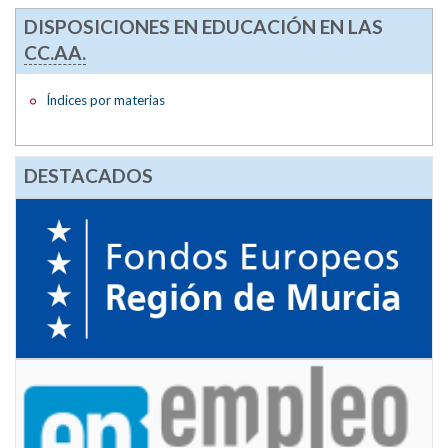
DISPOSICIONES EN EDUCACIÓN EN LAS
CC.AA.
Índices por materias
DESTACADOS