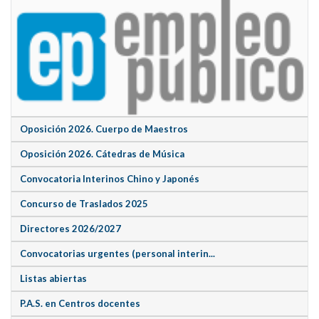
Oposición 2026. Cuerpo de Maestros
Oposición 2026. Cátedras de Música
Convocatoria Interinos Chino y Japonés
Concurso de Traslados 2025
Directores 2026/2027
Convocatorias urgentes (personal interin...
Listas abiertas
P.A.S. en Centros docentes