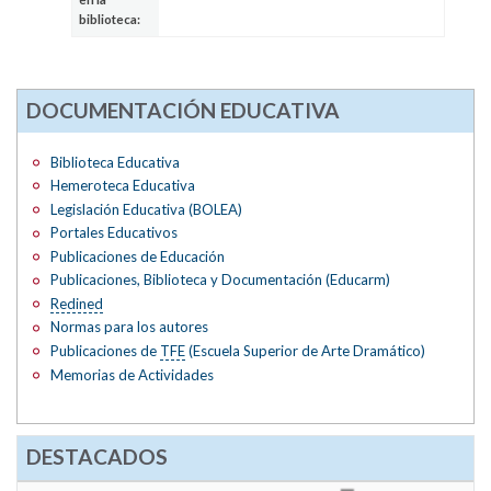
biblioteca:
DOCUMENTACIÓN EDUCATIVA
Biblioteca Educativa
Hemeroteca Educativa
Legislación Educativa (BOLEA)
Portales Educativos
Publicaciones de Educación
Publicaciones, Biblioteca y Documentación (Educarm)
Redined
Normas para los autores
Publicaciones de
TFE
(Escuela Superior de Arte Dramático)
Memorias de Actividades
DESTACADOS