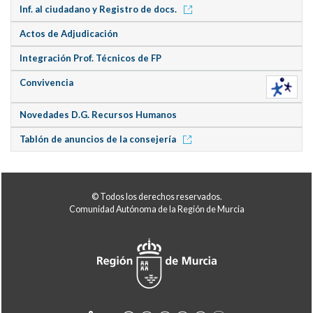
Inf. al ciudadano y Registro de docs.
Actos de Adjudicación
Integración Prof. Técnicos de FP
Convivencia
Novedades D.G. Recursos Humanos
Tablón de anuncios de la consejería
© Todos los derechos reservados.
Comunidad Autónoma de la Región de Murcia