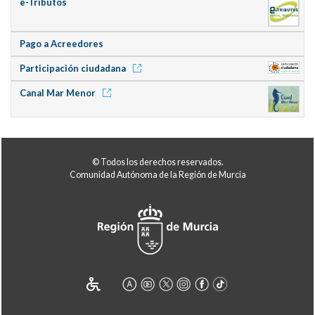
e-Tributos
Pago a Acreedores
Participación ciudadana
Canal Mar Menor
© Todos los derechos reservados.
Comunidad Autónoma de la Región de Murcia