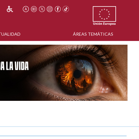
TUALIDAD
ÁREAS TEMÁTICAS