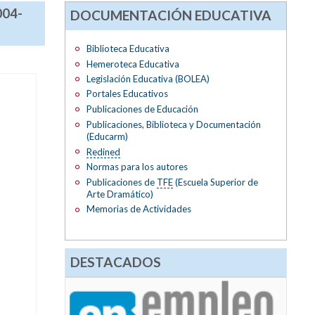
004-
DOCUMENTACIÓN EDUCATIVA
Biblioteca Educativa
Hemeroteca Educativa
Legislación Educativa (BOLEA)
Portales Educativos
Publicaciones de Educación
Publicaciones, Biblioteca y Documentación
(Educarm)
Redined
Normas para los autores
Publicaciones de
TFE
(Escuela Superior de
Arte Dramático)
Memorias de Actividades
DESTACADOS