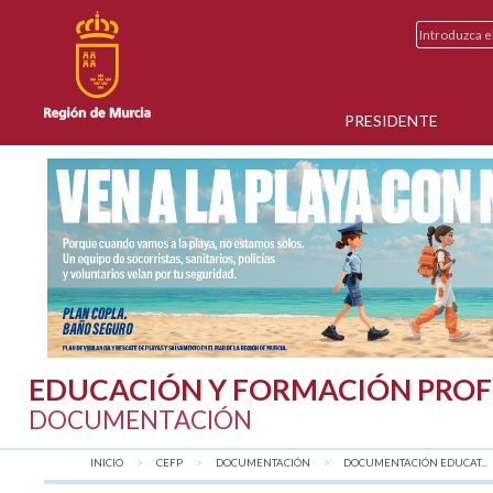
PRESIDENTE
EDUCACIÓN Y FORMACIÓN PROF
DOCUMENTACIÓN
INICIO
CEFP
DOCUMENTACIÓN
DOCUMENTACIÓN EDUCAT...