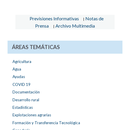
Previsiones Informativas
Notas de
|
Prensa
Archivo Multimedia
|
ÁREAS TEMÁTICAS
Agricultura
Agua
Ayudas
COVID 19
Documentación
Desarrollo rural
Estadísticas
Explotaciones agrarias
Formación y Transferencia Tecnológica