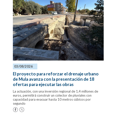
03/08/2026
El proyecto para reforzar el drenaje urbano
de Mula avanza con la presentación de 18
ofertas para ejecutar las obras
La actuación, con una inversión regional de 1,4 millones de
euros, permitirá construir un colector de pluviales con
capacidad para evacuar hasta 10 metros cúbicos por
segundo