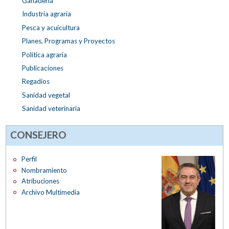
Ganadería
Industria agraria
Pesca y acuicultura
Planes, Programas y Proyectos
Política agraria
Publicaciones
Regadíos
Sanidad vegetal
Sanidad veterinaria
CONSEJERO
Perfil
Nombramiento
Atribuciones
Archivo Multimedia