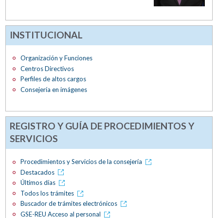
INSTITUCIONAL
Organización y Funciones
Centros Directivos
Perfiles de altos cargos
Consejería en imágenes
REGISTRO Y GUÍA DE PROCEDIMIENTOS Y
SERVICIOS
Procedimientos y Servicios de la consejería
Destacados
Últimos días
Todos los trámites
Buscador de trámites electrónicos
GSE-REU Acceso al personal