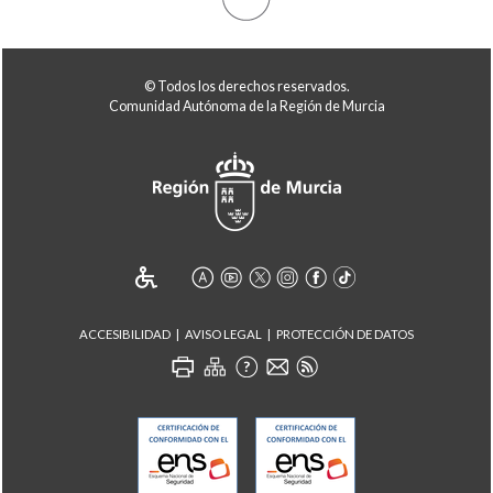
© Todos los derechos reservados.
Comunidad Autónoma de la Región de Murcia
ACCESIBILIDAD
AVISO LEGAL
PROTECCIÓN DE DATOS