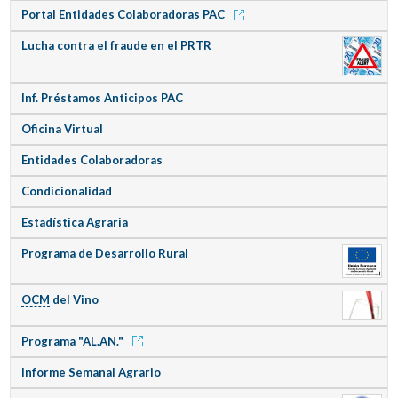
Portal Entidades Colaboradoras PAC
Lucha contra el fraude en el PRTR
Inf. Préstamos Anticipos PAC
Oficina Virtual
Entidades Colaboradoras
Condicionalidad
Estadística Agraria
Programa de Desarrollo Rural
OCM
del Vino
Programa "AL.AN."
Informe Semanal Agrario