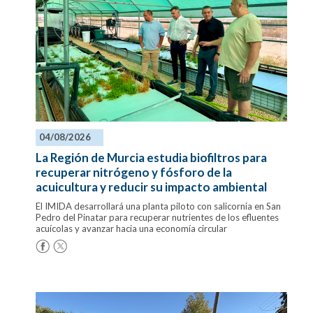
04/08/2026
La Región de Murcia estudia biofiltros para
recuperar nitrógeno y fósforo de la
acuicultura y reducir su impacto ambiental
El IMIDA desarrollará una planta piloto con salicornia en San
Pedro del Pinatar para recuperar nutrientes de los efluentes
acuícolas y avanzar hacia una economía circular