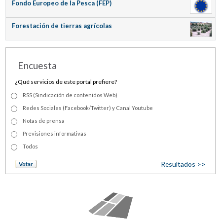
Fondo Europeo de la Pesca (FEP)
Forestación de tierras agrícolas
Encuesta
¿Qué servicios de este portal prefiere?
RSS (Sindicación de contenidos Web)
Redes Sociales (Facebook/Twitter) y Canal Youtube
Notas de prensa
Previsiones informativas
Todos
Resultados >>