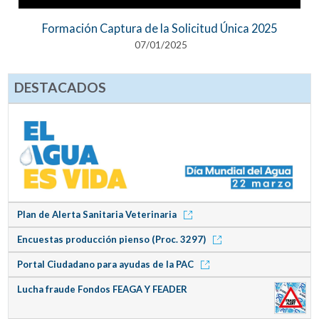
Formación Captura de la Solicitud Única 2025
07/01/2025
DESTACADOS
Plan de Alerta Sanitaria Veterinaria
Encuestas producción pienso (Proc. 3297)
Portal Ciudadano para ayudas de la PAC
Lucha fraude Fondos FEAGA Y FEADER