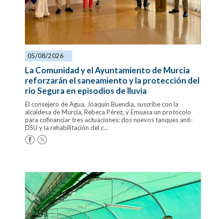
05/08/2026
La Comunidad y el Ayuntamiento de Murcia
reforzarán el saneamiento y la protección del
río Segura en episodios de lluvia
El consejero de Agua, Joaquín Buendía, suscribe con la
alcaldesa de Murcia, Rebeca Pérez, y Emuasa un protocolo
para cofinanciar tres actuaciones: dos nuevos tanques anti-
DSU y la rehabilitación del c...