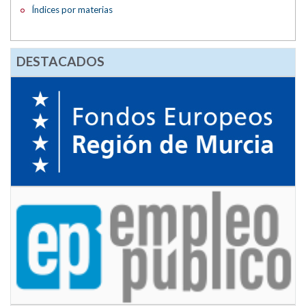
Índices por materias
DESTACADOS