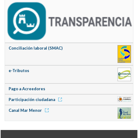
Conciliación laboral (SMAC)
e-Tributos
Pago a Acreedores
Participación ciudadana
Canal Mar Menor