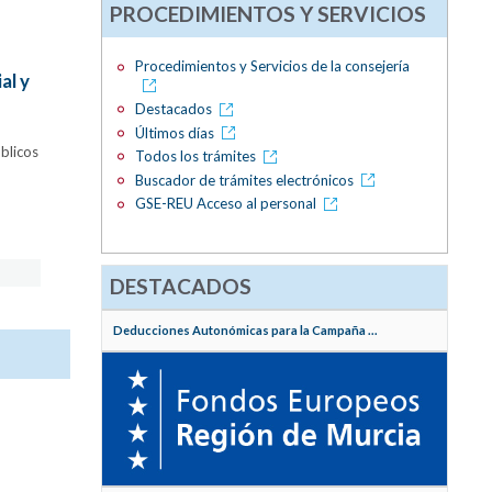
PROCEDIMIENTOS Y SERVICIOS
Procedimientos y Servicios de la consejería
al y
Destacados
Últimos días
úblicos
Todos los trámites
Buscador de trámites electrónicos
GSE-REU Acceso al personal
DESTACADOS
Deducciones Autonómicas para la Campaña ...