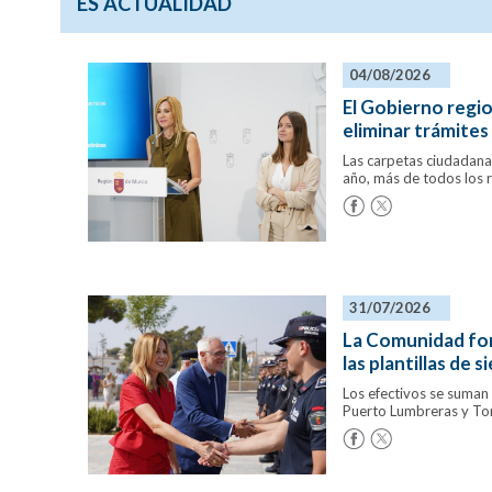
ES ACTUALIDAD
04/08/2026
El Gobierno regio
eliminar trámites
Las carpetas ciudadana 
año, más de todos los 
31/07/2026
La Comunidad for
las plantillas de 
Los efectivos se suman
Puerto Lumbreras y Torr