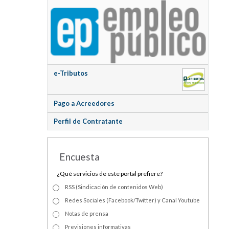
e-Tributos
Pago a Acreedores
Perfil de Contratante
Encuesta
¿Qué servicios de este portal prefiere?
RSS (Sindicación de contenidos Web)
Redes Sociales (Facebook/Twitter) y Canal Youtube
Notas de prensa
Previsiones informativas