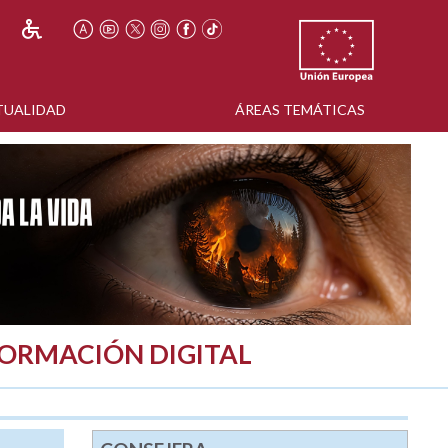
TUALIDAD
ÁREAS TEMÁTICAS
FORMACIÓN DIGITAL