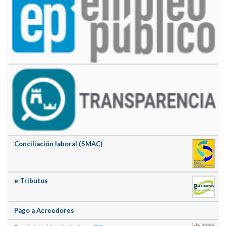
Conciliación laboral (SMAC)
e-Tributos
Pago a Acreedores