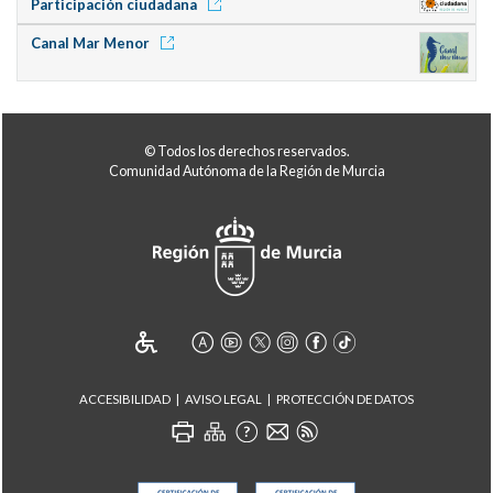
Participación ciudadana
Canal Mar Menor
© Todos los derechos reservados.
Comunidad Autónoma de la Región de Murcia
ACCESIBILIDAD
AVISO LEGAL
PROTECCIÓN DE DATOS