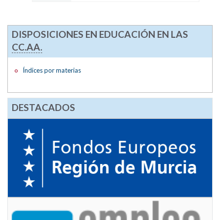
DISPOSICIONES EN EDUCACIÓN EN LAS
CC.AA.
Índices por materias
DESTACADOS