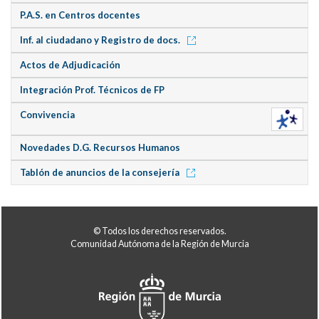
P.A.S. en Centros docentes
Inf. al ciudadano y Registro de docs.
Actos de Adjudicación
Integración Prof. Técnicos de FP
Convivencia
Novedades D.G. Recursos Humanos
Tablón de anuncios de la consejería
© Todos los derechos reservados.
Comunidad Autónoma de la Región de Murcia