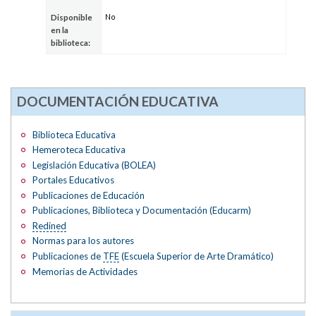
No
Disponible
en la
biblioteca:
DOCUMENTACIÓN EDUCATIVA
Biblioteca Educativa
Hemeroteca Educativa
Legislación Educativa (BOLEA)
Portales Educativos
Publicaciones de Educación
Publicaciones, Biblioteca y Documentación (Educarm)
Redined
Normas para los autores
Publicaciones de
TFE
(Escuela Superior de Arte Dramático)
Memorias de Actividades