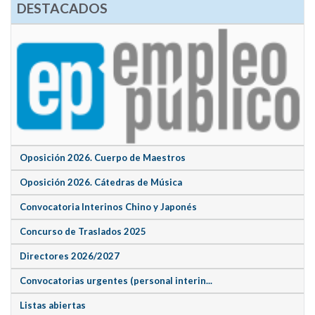
DESTACADOS
Oposición 2026. Cuerpo de Maestros
Oposición 2026. Cátedras de Música
Convocatoria Interinos Chino y Japonés
Concurso de Traslados 2025
Directores 2026/2027
Convocatorias urgentes (personal interin...
Listas abiertas