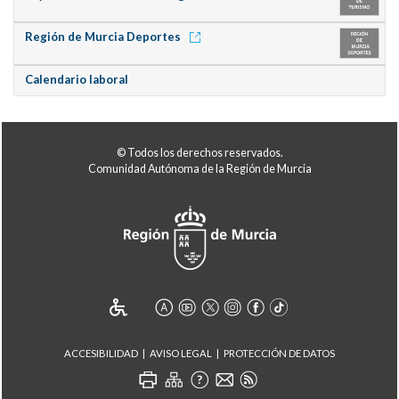
Región de Murcia Deportes
Calendario laboral
© Todos los derechos reservados.
Comunidad Autónoma de la Región de Murcia
ACCESIBILIDAD
AVISO LEGAL
PROTECCIÓN DE DATOS