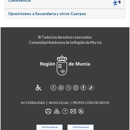
Convivencia
Oposiciones a Secundaria y otros Cuerpos
© Todos los derechos reservados.
Comunidad Autónoma de la Región de Murcia
ACCESIBILIDAD
AVISO LEGAL
PROTECCIÓN DE DATOS