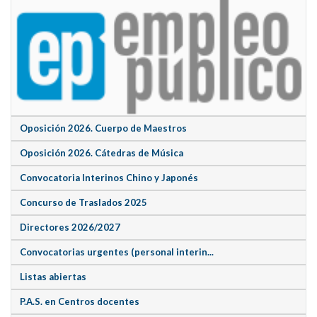
Oposición 2026. Cuerpo de Maestros
Oposición 2026. Cátedras de Música
Convocatoria Interinos Chino y Japonés
Concurso de Traslados 2025
Directores 2026/2027
Convocatorias urgentes (personal interin...
Listas abiertas
P.A.S. en Centros docentes