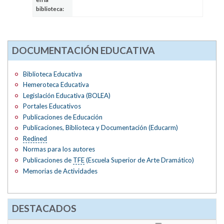
biblioteca:
DOCUMENTACIÓN EDUCATIVA
Biblioteca Educativa
Hemeroteca Educativa
Legislación Educativa (BOLEA)
Portales Educativos
Publicaciones de Educación
Publicaciones, Biblioteca y Documentación (Educarm)
Redined
Normas para los autores
Publicaciones de
TFE
(Escuela Superior de Arte Dramático)
Memorias de Actividades
DESTACADOS