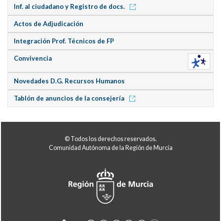
Inf. al ciudadano y Registro de docs.
Actos de Adjudicación
Integración Prof. Técnicos de FP
Convivencia
Novedades D.G. Recursos Humanos
Tablón de anuncios de la consejería
© Todos los derechos reservados.
Comunidad Autónoma de la Región de Murcia