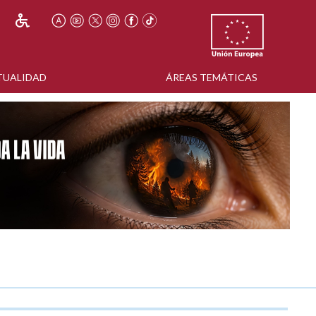
TUALIDAD
ÁREAS TEMÁTICAS