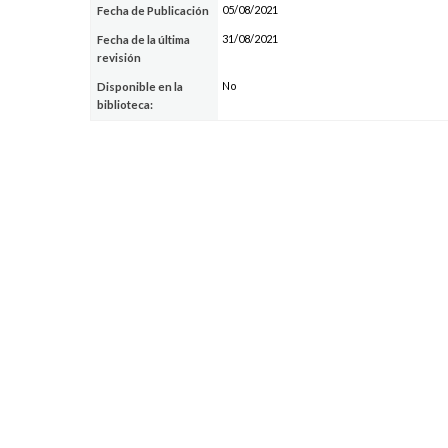
05/08/2021
Fecha de Publicación
31/08/2021
Fecha de la última
revisión
No
Disponible en la
biblioteca: