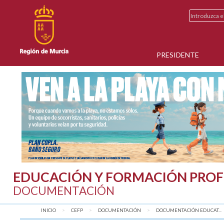
PRESIDENTE
EDUCACIÓN Y FORMACIÓN PROF
DOCUMENTACIÓN
INICIO
CEFP
DOCUMENTACIÓN
DOCUMENTACIÓN EDUCAT...