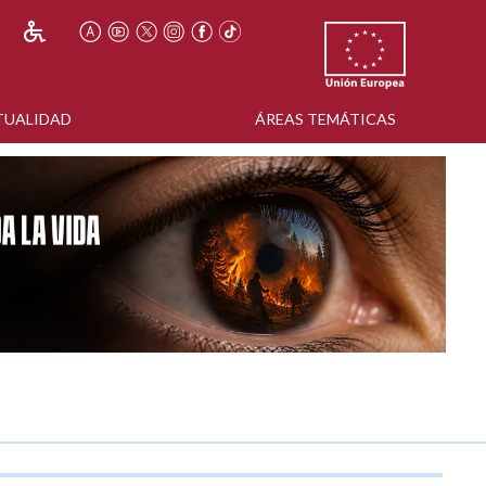
TUALIDAD
ÁREAS TEMÁTICAS