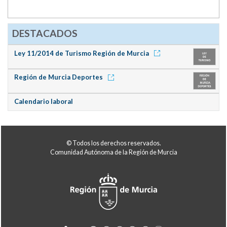
DESTACADOS
Ley 11/2014 de Turismo Región de Murcia
Región de Murcia Deportes
Calendario laboral
© Todos los derechos reservados.
Comunidad Autónoma de la Región de Murcia