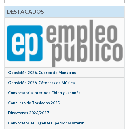
DESTACADOS
Oposición 2026. Cuerpo de Maestros
Oposición 2026. Cátedras de Música
Convocatoria Interinos Chino y Japonés
Concurso de Traslados 2025
Directores 2026/2027
Convocatorias urgentes (personal interin...