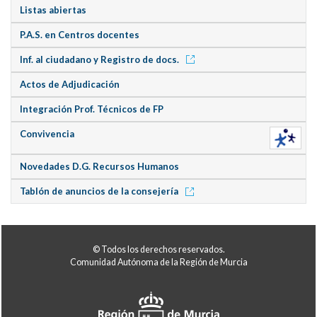
Listas abiertas
P.A.S. en Centros docentes
Inf. al ciudadano y Registro de docs.
Actos de Adjudicación
Integración Prof. Técnicos de FP
Convivencia
Novedades D.G. Recursos Humanos
Tablón de anuncios de la consejería
© Todos los derechos reservados.
Comunidad Autónoma de la Región de Murcia