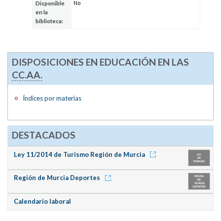
No
Disponible
en la
biblioteca:
DISPOSICIONES EN EDUCACIÓN EN LAS
CC.AA.
Índices por materias
DESTACADOS
Ley 11/2014 de Turismo Región de Murcia
Región de Murcia Deportes
Calendario laboral