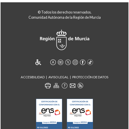
© Todos los derechos reservados.
Comunidad Autónoma de la Región de Murcia
ACCESIBILIDAD
AVISO LEGAL
PROTECCIÓN DE DATOS