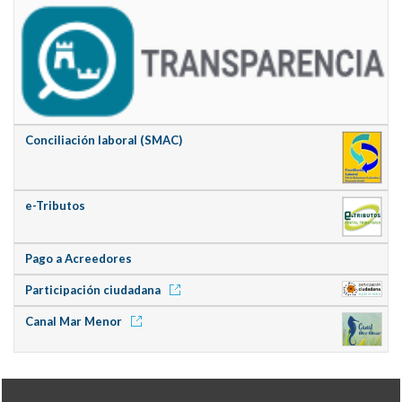
Conciliación laboral (SMAC)
e-Tributos
Pago a Acreedores
Participación ciudadana
Canal Mar Menor