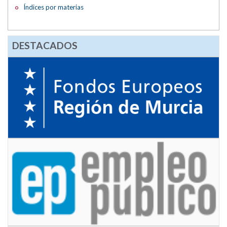
Índices por materias
DESTACADOS