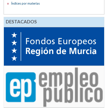
Índices por materias
DESTACADOS