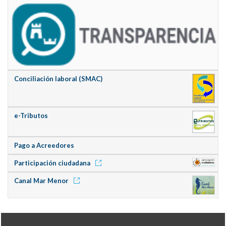
Conciliación laboral (SMAC)
e-Tributos
Pago a Acreedores
Participación ciudadana
Canal Mar Menor