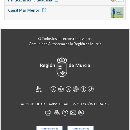
Canal Mar Menor
© Todos los derechos reservados.
Comunidad Autónoma de la Región de Murcia
ACCESIBILIDAD
AVISO LEGAL
PROTECCIÓN DE DATOS