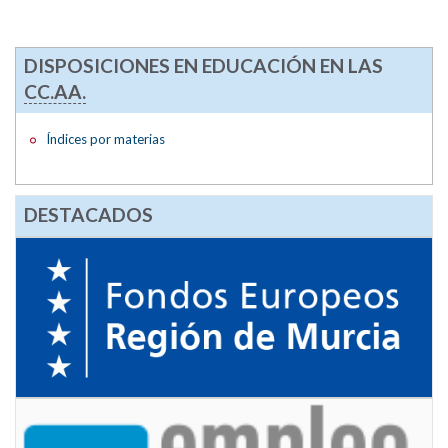
DISPOSICIONES EN EDUCACIÓN EN LAS
CC.AA.
Índices por materias
DESTACADOS