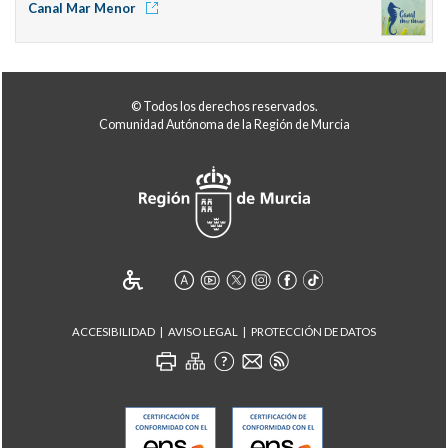
Canal Mar Menor
© Todos los derechos reservados.
Comunidad Autónoma de la Región de Murcia
ACCESIBILIDAD
AVISO LEGAL
PROTECCIÓN DE DATOS