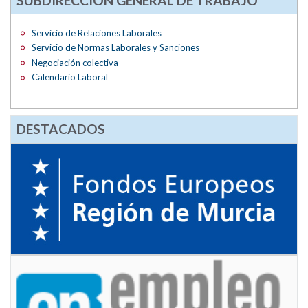
SUBDIRECCIÓN GENERAL DE TRABAJO
Servicio de Relaciones Laborales
Servicio de Normas Laborales y Sanciones
Negociación colectiva
Calendario Laboral
DESTACADOS