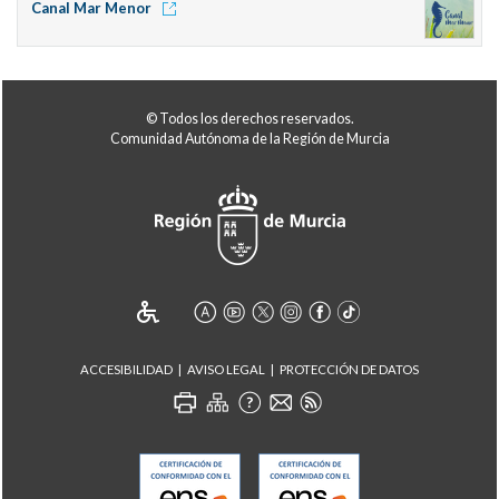
Canal Mar Menor
© Todos los derechos reservados.
Comunidad Autónoma de la Región de Murcia
ACCESIBILIDAD
AVISO LEGAL
PROTECCIÓN DE DATOS