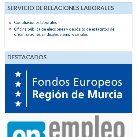
SERVICIO DE RELACIONES LABORALES
Conciliaciones laborales
Oficina pública de elecciones y depósito de estatutos de
organizaciones sindicales y empresariales
DESTACADOS