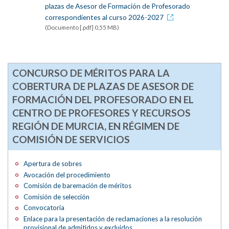
plazas de Asesor de Formación de Profesorado
correspondientes al curso 2026-2027
(Documento [.pdf] 0,55 MB)
CONCURSO DE MÉRITOS PARA LA
COBERTURA DE PLAZAS DE ASESOR DE
FORMACIÓN DEL PROFESORADO EN EL
CENTRO DE PROFESORES Y RECURSOS
REGIÓN DE MURCIA, EN RÉGIMEN DE
COMISIÓN DE SERVICIOS
Apertura de sobres
Avocación del procedimiento
Comisión de baremación de méritos
Comisión de selección
Convocatoria
Enlace para la presentación de reclamaciones a la resolución
provisional de admitidos y excluidos.