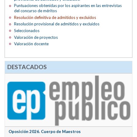
Puntuaciones obtenidas por los aspirantes en las entrevistas
del concurso de méritos
Resolución definitiva de admitidos y excluidos
Resolución provisional de admitidos y excluidos
Seleccionados
Valoración de proyectos
Valoración docente
DESTACADOS
Oposición 2026. Cuerpo de Maestros