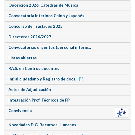
Oposición 2026. Cátedras de Música
Convocatoria Interinos Chino y Japonés
Concurso de Traslados 2025
Directores 2026/2027
Convocatorias urgentes (personal interin...
Listas abiertas
P.A.S. en Centros docentes
Inf. al ciudadano y Registro de docs.
Actos de Adjudicación
Integración Prof. Técnicos de FP
Convivencia
Novedades D.G. Recursos Humanos