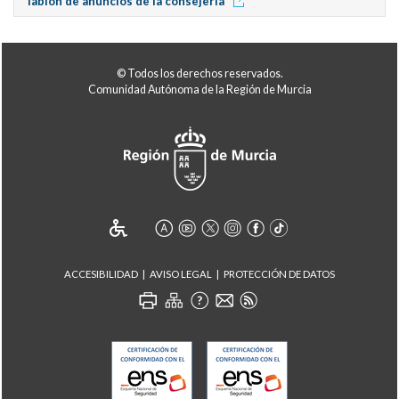
Tablón de anuncios de la consejería
© Todos los derechos reservados.
Comunidad Autónoma de la Región de Murcia
ACCESIBILIDAD
AVISO LEGAL
PROTECCIÓN DE DATOS