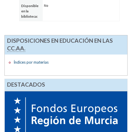
No
Disponible
en la
biblioteca:
DISPOSICIONES EN EDUCACIÓN EN LAS
CC.AA.
Índices por materias
DESTACADOS