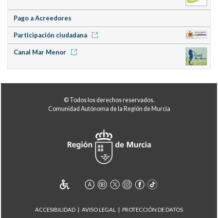
Pago a Acreedores
Participación ciudadana
Canal Mar Menor
© Todos los derechos reservados.
Comunidad Autónoma de la Región de Murcia
ACCESIBILIDAD
AVISO LEGAL
PROTECCIÓN DE DATOS