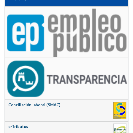
Conciliación laboral (SMAC)
e-Tributos