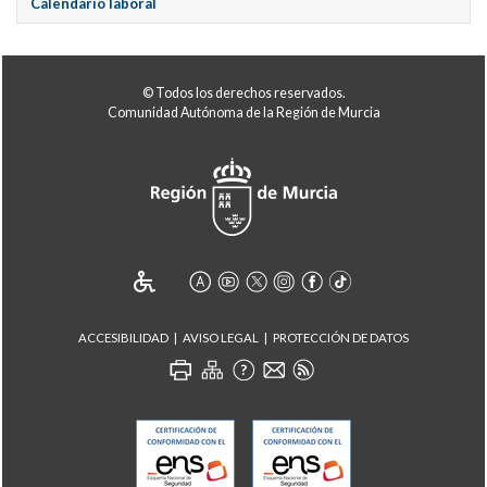
Calendario laboral
© Todos los derechos reservados.
Comunidad Autónoma de la Región de Murcia
ACCESIBILIDAD
AVISO LEGAL
PROTECCIÓN DE DATOS