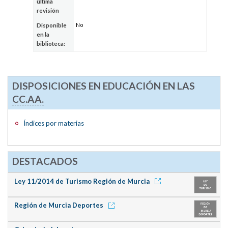
última
revisión
No
Disponible
en la
biblioteca:
DISPOSICIONES EN EDUCACIÓN EN LAS
CC.AA.
Índices por materias
DESTACADOS
Ley 11/2014 de Turismo Región de Murcia
Región de Murcia Deportes