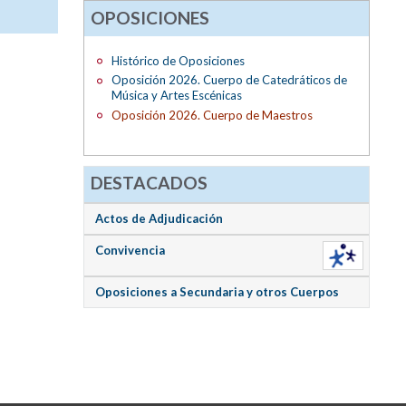
OPOSICIONES
Histórico de Oposiciones
Oposición 2026. Cuerpo de Catedráticos de
Música y Artes Escénicas
Oposición 2026. Cuerpo de Maestros
DESTACADOS
Actos de Adjudicación
Convivencia
Oposiciones a Secundaria y otros Cuerpos