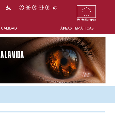
TUALIDAD
ÁREAS TEMÁTICAS