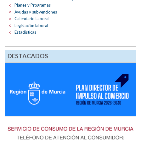
Planes y Programas
Ayudas y subvenciones
Calendario Laboral
Legislación laboral
Estadísticas
DESTACADOS