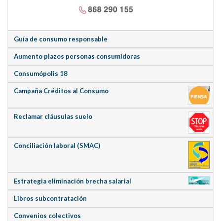
Guía de consumo responsable
Aumento plazos personas consumidoras
Consumópolis 18
Campaña Créditos al Consumo
Reclamar cláusulas suelo
Conciliación laboral (SMAC)
Estrategia eliminación brecha salarial
Libros subcontratación
Convenios colectivos