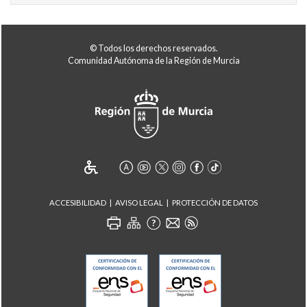
© Todos los derechos reservados.
Comunidad Autónoma de la Región de Murcia
ACCESIBILIDAD
AVISO LEGAL
PROTECCIÓN DE DATOS