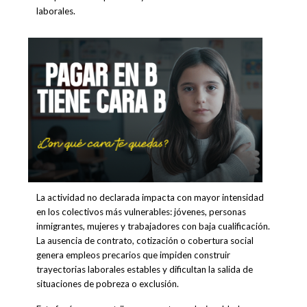
laborales.
La actividad no declarada impacta con mayor intensidad
en los colectivos más vulnerables: jóvenes, personas
inmigrantes, mujeres y trabajadores con baja cualificación.
La ausencia de contrato, cotización o cobertura social
genera empleos precarios que impiden construir
trayectorias laborales estables y dificultan la salida de
situaciones de pobreza o exclusión.