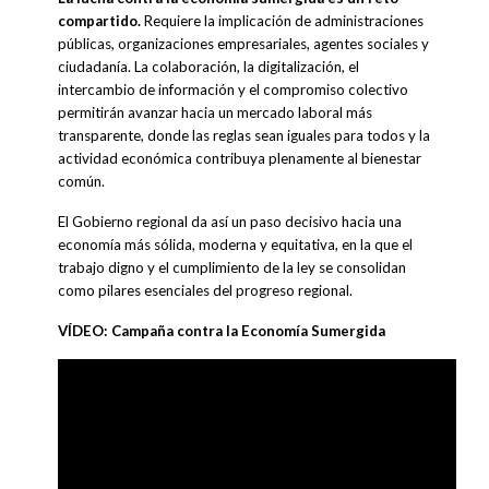
compartido.
Requiere la implicación de administraciones
públicas, organizaciones empresariales, agentes sociales y
ciudadanía. La colaboración, la digitalización, el
intercambio de información y el compromiso colectivo
permitirán avanzar hacia un mercado laboral más
transparente, donde las reglas sean iguales para todos y la
actividad económica contribuya plenamente al bienestar
común.
El Gobierno regional da así un paso decisivo hacia una
economía más sólida, moderna y equitativa, en la que el
trabajo digno y el cumplimiento de la ley se consolidan
como pilares esenciales del progreso regional.
VÍDEO: Campaña contra la Economía Sumergida