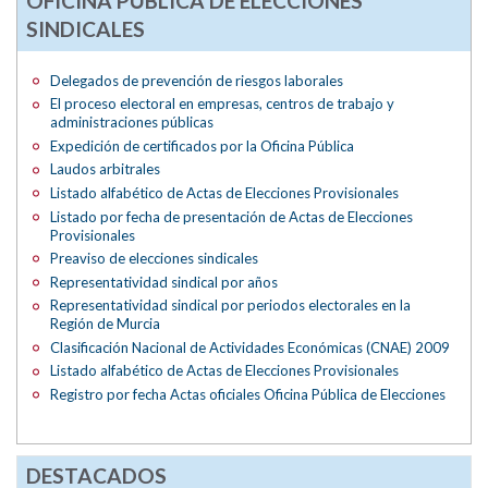
OFICINA PÚBLICA DE ELECCIONES
SINDICALES
Delegados de prevención de riesgos laborales
El proceso electoral en empresas, centros de trabajo y
administraciones públicas
Expedición de certificados por la Oficina Pública
Laudos arbitrales
Listado alfabético de Actas de Elecciones Provisionales
Listado por fecha de presentación de Actas de Elecciones
Provisionales
Preaviso de elecciones sindicales
Representatividad sindical por años
Representatividad sindical por periodos electorales en la
Región de Murcia
Clasificación Nacional de Actividades Económicas (CNAE) 2009
Listado alfabético de Actas de Elecciones Provisionales
Registro por fecha Actas oficiales Oficina Pública de Elecciones
DESTACADOS