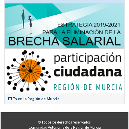
ETTs en la Región de Murcia
© Todos los derechos reservados.
Comunidad Autónoma de la Región de Murcia