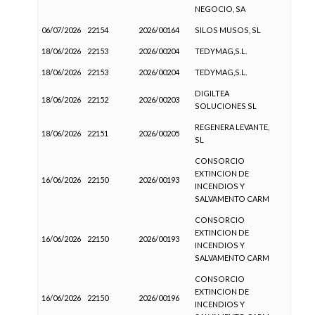
NEGOCIO, SA
06/07/2026
22154
2026/00164
SILOS MUSOS, SL
18/06/2026
22153
2026/00204
TEDYMAG,S.L.
18/06/2026
22153
2026/00204
TEDYMAG,S.L.
DIGILTEA
18/06/2026
22152
2026/00203
SOLUCIONES SL
REGENERA LEVANTE,
18/06/2026
22151
2026/00205
SL
CONSORCIO
EXTINCION DE
16/06/2026
22150
2026/00193
INCENDIOS Y
SALVAMENTO CARM
CONSORCIO
EXTINCION DE
16/06/2026
22150
2026/00193
INCENDIOS Y
SALVAMENTO CARM
CONSORCIO
EXTINCION DE
16/06/2026
22150
2026/00196
INCENDIOS Y