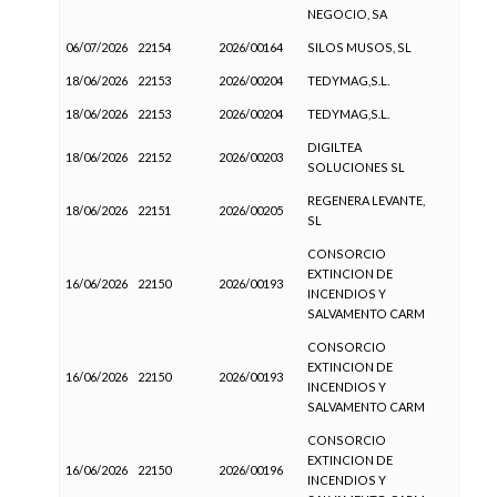
NEGOCIO, SA
06/07/2026
22154
2026/00164
SILOS MUSOS, SL
18/06/2026
22153
2026/00204
TEDYMAG,S.L.
18/06/2026
22153
2026/00204
TEDYMAG,S.L.
DIGILTEA
18/06/2026
22152
2026/00203
SOLUCIONES SL
REGENERA LEVANTE,
18/06/2026
22151
2026/00205
SL
CONSORCIO
EXTINCION DE
16/06/2026
22150
2026/00193
INCENDIOS Y
SALVAMENTO CARM
CONSORCIO
EXTINCION DE
16/06/2026
22150
2026/00193
INCENDIOS Y
SALVAMENTO CARM
CONSORCIO
EXTINCION DE
16/06/2026
22150
2026/00196
INCENDIOS Y