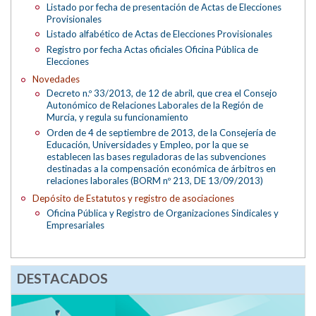
Listado por fecha de presentación de Actas de Elecciones
Provisionales
Listado alfabético de Actas de Elecciones Provisionales
Registro por fecha Actas oficiales Oficina Pública de
Elecciones
Novedades
Decreto n.º 33/2013, de 12 de abril, que crea el Consejo
Autonómico de Relaciones Laborales de la Región de
Murcia, y regula su funcionamiento
Orden de 4 de septiembre de 2013, de la Consejería de
Educación, Universidades y Empleo, por la que se
establecen las bases reguladoras de las subvenciones
destinadas a la compensación económica de árbitros en
relaciones laborales (BORM nº 213, DE 13/09/2013)
Depósito de Estatutos y registro de asociaciones
Oficina Pública y Registro de Organizaciones Sindicales y
Empresariales
DESTACADOS