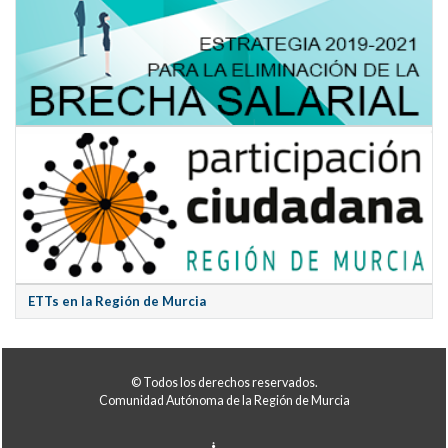
ETTs en la Región de Murcia
© Todos los derechos reservados.
Comunidad Autónoma de la Región de Murcia