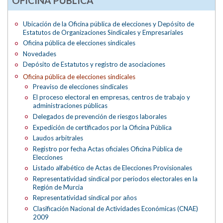
OFICINA PÚBLICA
Ubicación de la Oficina pública de elecciones y Depósito de
Estatutos de Organizaciones Sindicales y Empresariales
Oficina pública de elecciones sindicales
Novedades
Depósito de Estatutos y registro de asociaciones
Oficina pública de elecciones sindicales
Preaviso de elecciones sindicales
El proceso electoral en empresas, centros de trabajo y
administraciones públicas
Delegados de prevención de riesgos laborales
Expedición de certificados por la Oficina Pública
Laudos arbitrales
Registro por fecha Actas oficiales Oficina Pública de
Elecciones
Listado alfabético de Actas de Elecciones Provisionales
Representatividad sindical por periodos electorales en la
Región de Murcia
Representatividad sindical por años
Clasificación Nacional de Actividades Económicas (CNAE)
2009