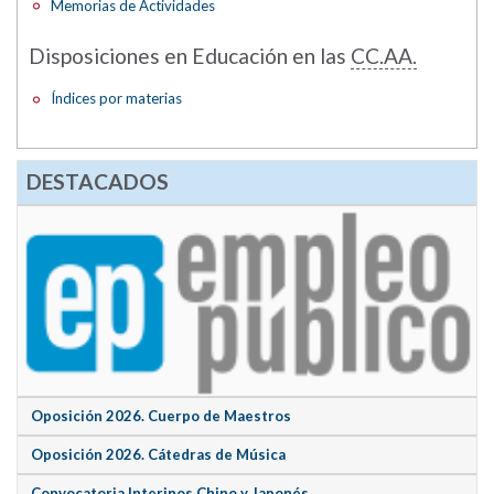
Memorias de Actividades
Disposiciones en Educación en las
CC.AA.
Índices por materias
DESTACADOS
Oposición 2026. Cuerpo de Maestros
Oposición 2026. Cátedras de Música
Convocatoria Interinos Chino y Japonés