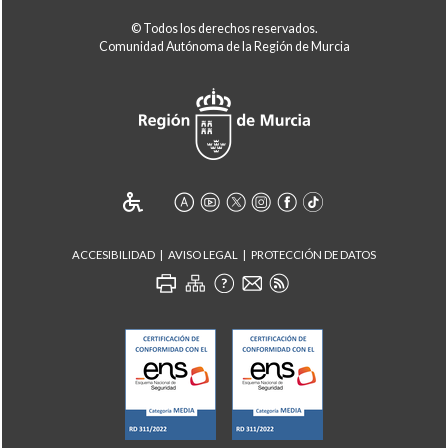
© Todos los derechos reservados.
Comunidad Autónoma de la Región de Murcia
ACCESIBILIDAD
AVISO LEGAL
PROTECCIÓN DE DATOS