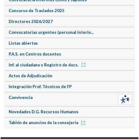
Concurso de Traslados 2025
Directores 2026/2027
Convocatorias urgentes (personal interin...
Listas abiertas
P.A.S. en Centros docentes
Inf. al ciudadano y Registro de docs.
Actos de Adjudicación
Integración Prof. Técnicos de FP
Convivencia
Novedades D.G. Recursos Humanos
Tablón de anuncios de la consejería