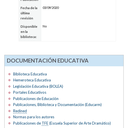
03/09/2020
Fecha de la
última
revisión
No
Disponible
en la
biblioteca:
DOCUMENTACIÓN EDUCATIVA
Biblioteca Educativa
Hemeroteca Educativa
Legislación Educativa (BOLEA)
Portales Educativos
Publicaciones de Educación
Publicaciones, Biblioteca y Documentación (Educarm)
Redined
Normas para los autores
Publicaciones de
TFE
(Escuela Superior de Arte Dramático)