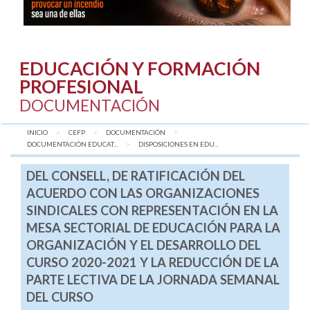
EDUCACIÓN Y FORMACIÓN
PROFESIONAL
DOCUMENTACIÓN
INICIO
CEFP
DOCUMENTACIÓN
DOCUMENTACIÓN EDUCAT...
AQUÍ:
DISPOSICIONES EN EDU...
DEL CONSELL, DE RATIFICACIÓN DEL
ACUERDO CON LAS ORGANIZACIONES
SINDICALES CON REPRESENTACIÓN EN LA
MESA SECTORIAL DE EDUCACIÓN PARA LA
ORGANIZACIÓN Y EL DESARROLLO DEL
CURSO 2020-2021 Y LA REDUCCIÓN DE LA
PARTE LECTIVA DE LA JORNADA SEMANAL
DEL CURSO