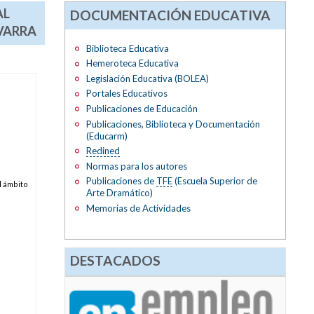
AL
DOCUMENTACIÓN EDUCATIVA
VARRA
Biblioteca Educativa
Hemeroteca Educativa
Legislación Educativa (BOLEA)
Portales Educativos
Publicaciones de Educación
Publicaciones, Biblioteca y Documentación
(Educarm)
Redined
Normas para los autores
Publicaciones de
TFE
(Escuela Superior de
l ámbito
Arte Dramático)
Memorias de Actividades
DESTACADOS