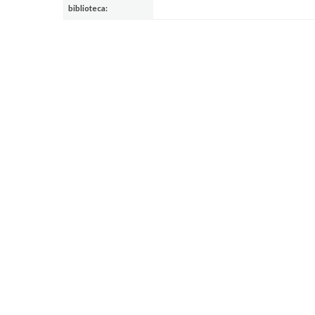
biblioteca: