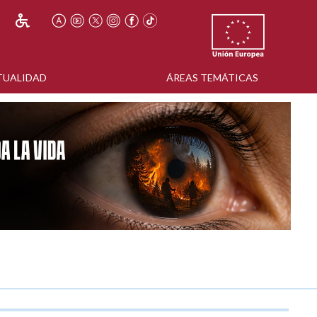
TUALIDAD
ÁREAS TEMÁTICAS