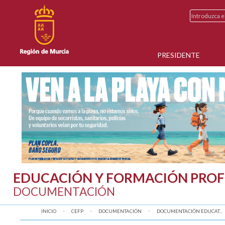
PRESIDENTE
EDUCACIÓN Y FORMACIÓN PROF
DOCUMENTACIÓN
INICIO
CEFP
DOCUMENTACIÓN
DOCUMENTACIÓN EDUCAT...