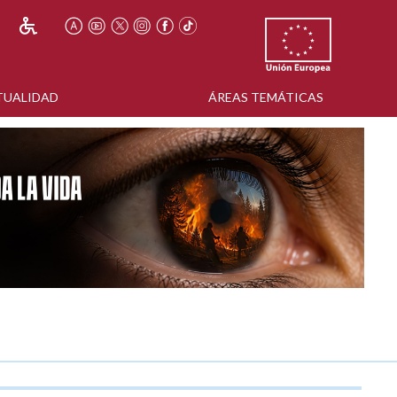
TUALIDAD
ÁREAS TEMÁTICAS