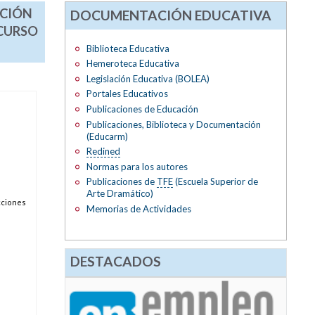
UCIÓN
DOCUMENTACIÓN EDUCATIVA
 CURSO
Biblioteca Educativa
Hemeroteca Educativa
Legislación Educativa (BOLEA)
Portales Educativos
Publicaciones de Educación
Publicaciones, Biblioteca y Documentación
(Educarm)
Redined
Normas para los autores
Publicaciones de
TFE
(Escuela Superior de
Arte Dramático)
ucciones
Memorias de Actividades
DESTACADOS