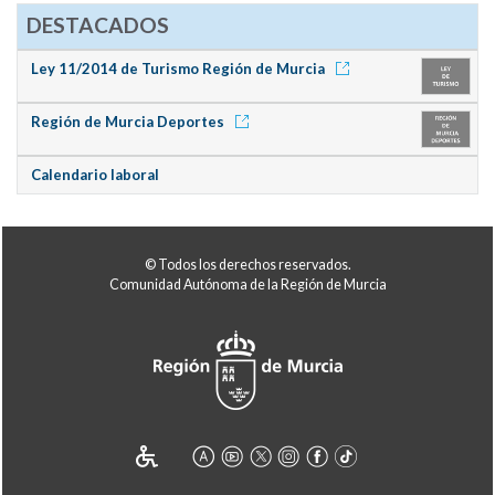
DESTACADOS
Ley 11/2014 de Turismo Región de Murcia
Región de Murcia Deportes
Calendario laboral
© Todos los derechos reservados.
Comunidad Autónoma de la Región de Murcia