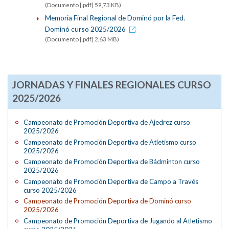
(Documento [.pdf] 59,73 KB)
Memoria Final Regional de Dominó por la Fed.
Dominó curso 2025/2026
(Documento [.pdf] 2,63 MB)
JORNADAS Y FINALES REGIONALES CURSO
2025/2026
Campeonato de Promoción Deportiva de Ajedrez curso
2025/2026
Campeonato de Promoción Deportiva de Atletismo curso
2025/2026
Campeonato de Promoción Deportiva de Bádminton curso
2025/2026
Campeonato de Promoción Deportiva de Campo a Través
curso 2025/2026
Campeonato de Promoción Deportiva de Dominó curso
2025/2026
Campeonato de Promoción Deportiva de Jugando al Atletismo