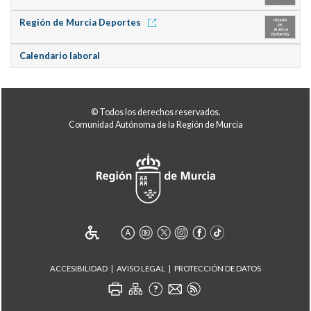
Región de Murcia Deportes
Calendario laboral
© Todos los derechos reservados.
Comunidad Autónoma de la Región de Murcia
ACCESIBILIDAD
AVISO LEGAL
PROTECCIÓN DE DATOS