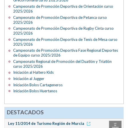
Grecorromana curso 2025/2026
Campeonato de Promoción Deportiva de Orientación curso
2025/2026
Campeonato de Promoción Deportiva de Petanca curso
2025/2026
Campeonato de Promoción Deportiva de Rugby Cinta curso
2025/2026
Campeonato de Promoción Deportiva de Tenis de Mesa curso
2025/2026
Campeonato de Promoción Deportiva Fase Regional Deportes
de Equipo curso 2025/2026
Campeonato Regional de Promoción del Duatlón y Triatlón
curso 2025/2026
Iniciación al Haltero Kids
Iniciación al Jugger
Iniciación Bolos Cartageneros
Iniciación Bolos Huertanos
DESTACADOS
Ley 11/2014 de Turismo Región de Murcia