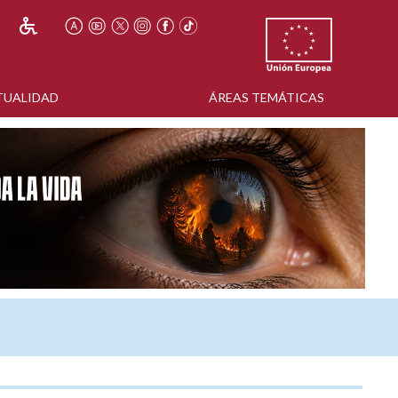
TUALIDAD
ÁREAS TEMÁTICAS