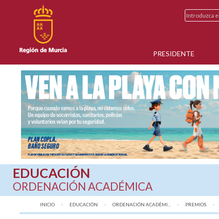
PRESIDENTE
EDUCACIÓN
ORDENACIÓN ACADÉMICA
INICIO
EDUCACIÓN
ORDENACIÓN ACADÉMI...
PREMIOS