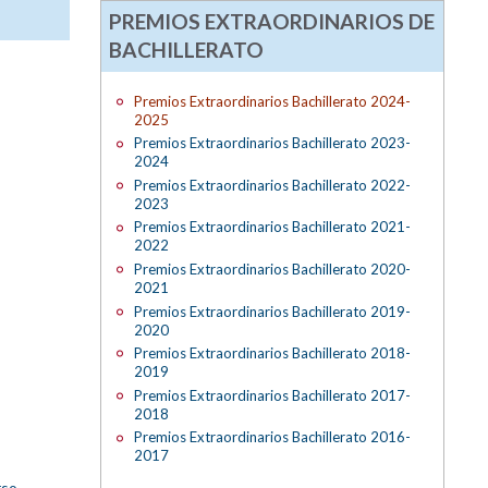
PREMIOS EXTRAORDINARIOS DE
BACHILLERATO
Premios Extraordinarios Bachillerato 2024-
2025
Premios Extraordinarios Bachillerato 2023-
2024
Premios Extraordinarios Bachillerato 2022-
2023
Premios Extraordinarios Bachillerato 2021-
2022
Premios Extraordinarios Bachillerato 2020-
2021
Premios Extraordinarios Bachillerato 2019-
2020
Premios Extraordinarios Bachillerato 2018-
2019
Premios Extraordinarios Bachillerato 2017-
2018
Premios Extraordinarios Bachillerato 2016-
2017
rso