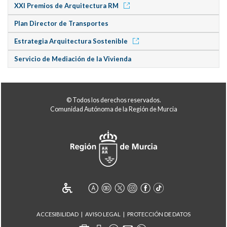
XXI Premios de Arquitectura RM
Plan Director de Transportes
Estrategia Arquitectura Sostenible
Servicio de Mediación de la Vivienda
© Todos los derechos reservados.
Comunidad Autónoma de la Región de Murcia
ACCESIBILIDAD
AVISO LEGAL
PROTECCIÓN DE DATOS