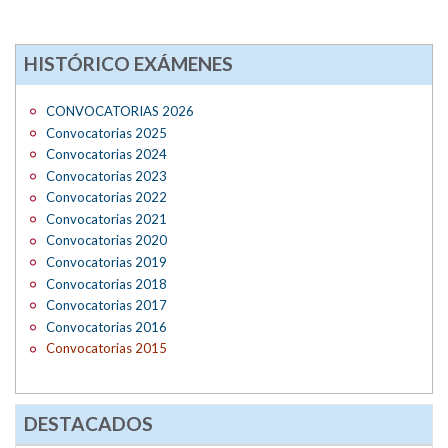
HISTÓRICO EXÁMENES
CONVOCATORIAS 2026
Convocatorias 2025
Convocatorias 2024
Convocatorias 2023
Convocatorias 2022
Convocatorias 2021
Convocatorias 2020
Convocatorias 2019
Convocatorias 2018
Convocatorias 2017
Convocatorias 2016
Convocatorias 2015
DESTACADOS