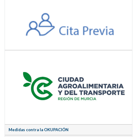
Medidas contra la OKUPACIÓN