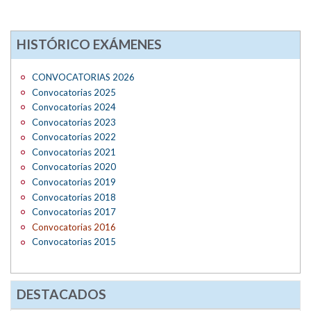
HISTÓRICO EXÁMENES
CONVOCATORIAS 2026
Convocatorias 2025
Convocatorias 2024
Convocatorias 2023
Convocatorias 2022
Convocatorias 2021
Convocatorias 2020
Convocatorias 2019
Convocatorias 2018
Convocatorias 2017
Convocatorias 2016
Convocatorias 2015
DESTACADOS