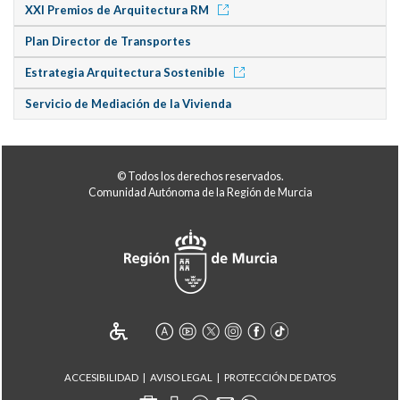
XXI Premios de Arquitectura RM
Plan Director de Transportes
Estrategia Arquitectura Sostenible
Servicio de Mediación de la Vivienda
© Todos los derechos reservados.
Comunidad Autónoma de la Región de Murcia
ACCESIBILIDAD
AVISO LEGAL
PROTECCIÓN DE DATOS