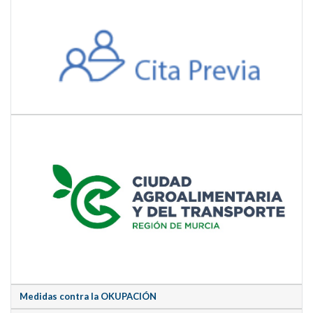
Medidas contra la OKUPACIÓN