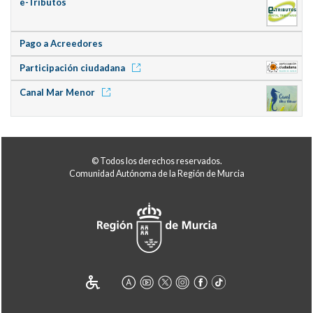
e-Tributos
Pago a Acreedores
Participación ciudadana
Canal Mar Menor
© Todos los derechos reservados.
Comunidad Autónoma de la Región de Murcia